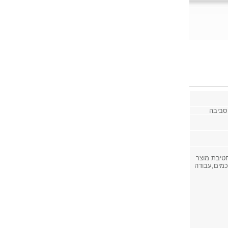
הסביבה
טיבת מוצר
כמים,עבודה