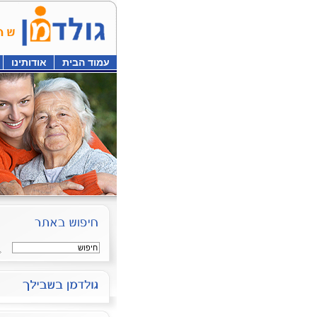
עמוד הבית
אודותינו