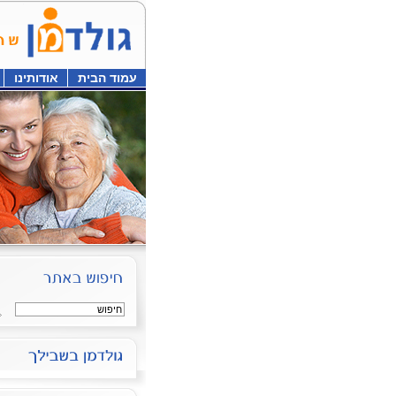
עמוד הבית
אודותינו