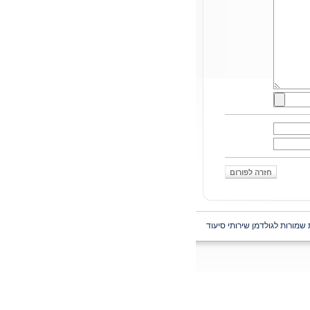
 שמורות לגולדמן שירותי סיעוד