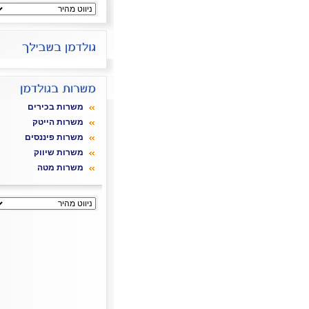
משרות בכירים
משרות הייטק
משרות פיננסים
משרות שיווק
משרות מטה