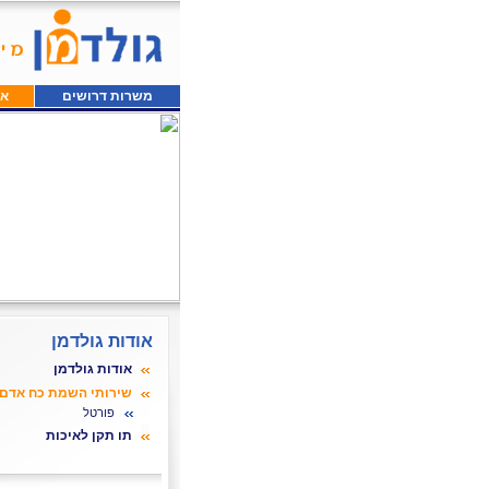
משרות דרושים
או
אודות גולדמן
אודות גולדמן
שירותי השמת כח אדם
פורטל
תו תקן לאיכות